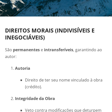
DIREITOS MORAIS (INDIVISÍVEIS E
INEGOCIÁVEIS)
São
permanentes
e
intransferíveis
, garantindo ao
autor:
Autoria
Direito de ter seu nome vinculado à obra
(crédito).
Integridade da Obra
Veto contra modificações que deturpem