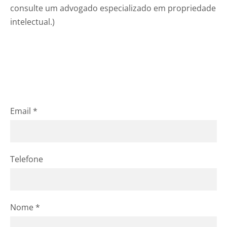
consulte um advogado especializado em propriedade
intelectual.)
Email
*
Telefone
Nome
*