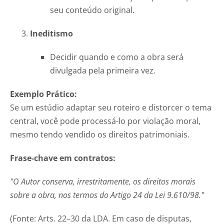
seu conteúdo original.
Ineditismo
Decidir quando e como a obra será
divulgada pela primeira vez.
Exemplo Prático:
Se um estúdio adaptar seu roteiro e distorcer o tema
central, você pode processá-lo por violação moral,
mesmo tendo vendido os direitos patrimoniais.
Frase-chave em contratos:
"O Autor conserva, irrestritamente, os direitos morais
sobre a obra, nos termos do Artigo 24 da Lei 9.610/98."
(Fonte: Arts. 22–30 da LDA. Em caso de disputas,